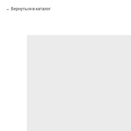
Вернуться в каталог