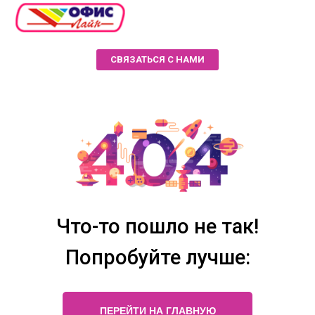
СВЯЗАТЬСЯ С НАМИ
Что-то пошло не так!
Попробуйте лучше:
ПЕРЕЙТИ НА ГЛАВНУЮ