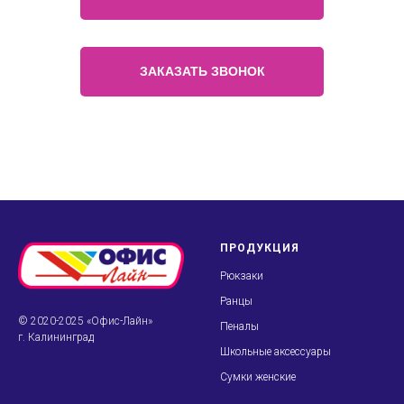
ЗАКАЗАТЬ ЗВОНОК
ПРОДУКЦИЯ
Рюкзаки
Ранцы
© 2020-2025 «Офис-Лайн»
Пеналы
г. Калининград
Школьные аксессуары
Сумки женские