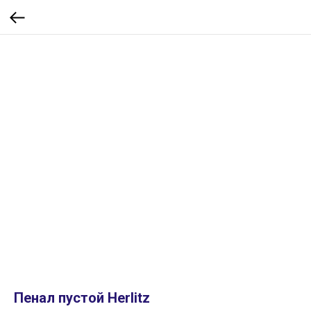
Пенал пустой Herlitz