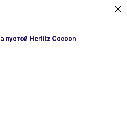
 пустой Herlitz Cocoon