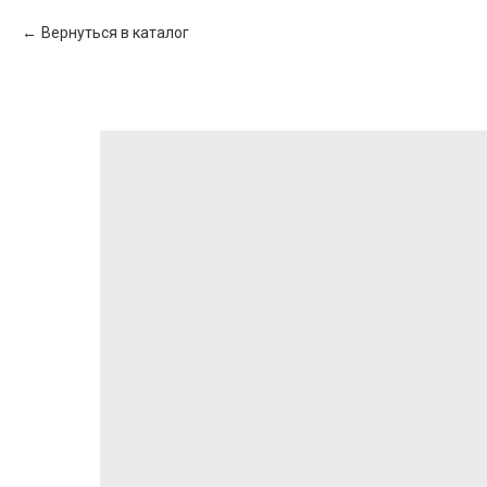
Вернуться в каталог