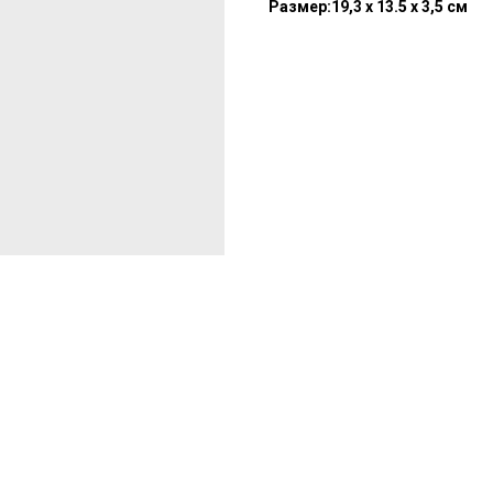
Размер:19,3 x 13.5 x 3,5 см