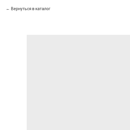
Вернуться в каталог