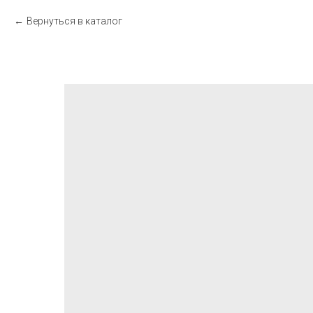
Вернуться в каталог