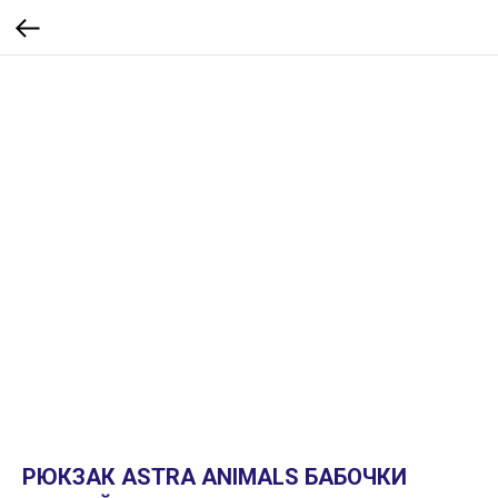
РЮКЗАК ASTRA ANIMALS БАБОЧКИ