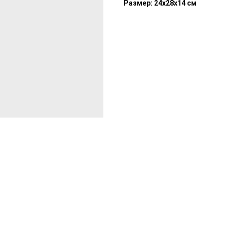
Размер: 24х28х14 см