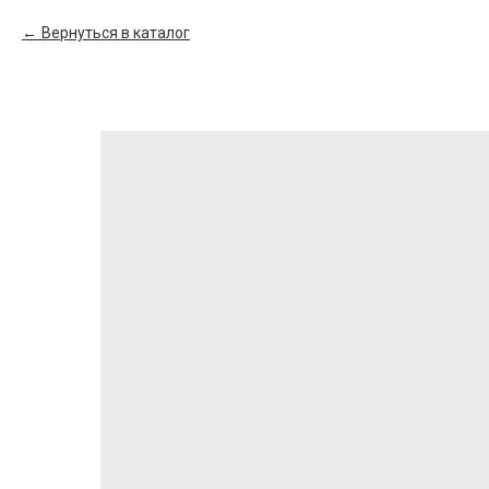
Вернуться в каталог